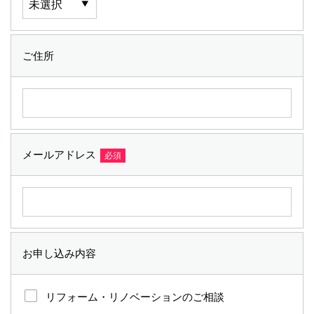
ご住所
メールアドレス
必須
お申し込み内容
リフォーム・リノベーションのご相談