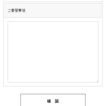
ご要望事項