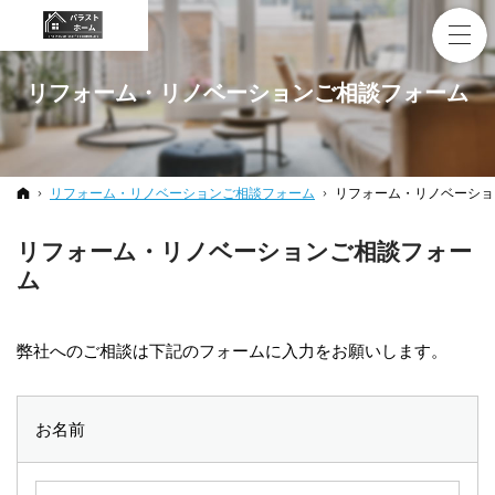
リフォーム・リノベーションご相談フォーム
ホーム
リフォーム・リノベーションご相談フォーム
リフォーム・リノベーショ
リフォーム・リノベーションご相談フォー
ム
弊社へのご相談は下記のフォームに入力をお願いします。
お名前