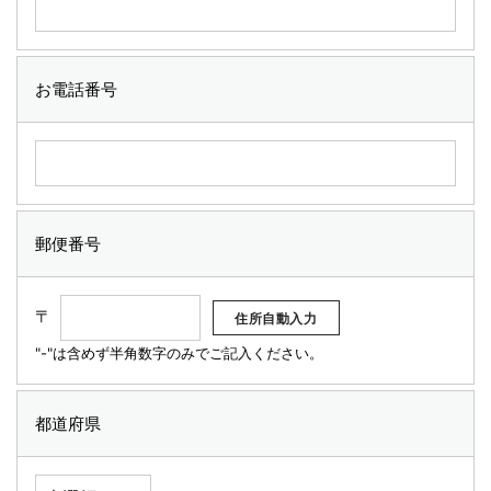
お電話番号
郵便番号
〒
"-"は含めず半角数字のみでご記入ください。
都道府県