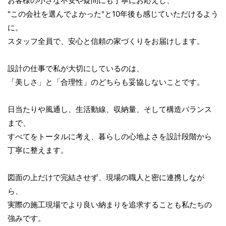
お客様の小さな不安や疑問にも丁寧にお応えし、
"この会社を選んでよかった"と10年後も感じていただけるよう
に。
スタッフ全員で、安心と信頼の家づくりをお届けします。
設計の仕事で私が大切にしているのは、
「美しさ」と「合理性」のどちらも妥協しないことです。
日当たりや風通し、生活動線、収納量、そして構造バランス
まで、
すべてをトータルに考え、暮らしの心地よさを設計段階から
丁寧に整えます。
図面の上だけで完結させず、現場の職人と密に連携しなが
ら、
実際の施工現場でより良い納まりを追求することも私たちの
強みです。