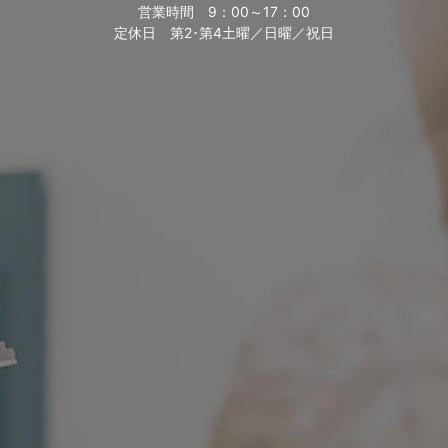
営業時間
9：00～17：00
定休日
第2･第4土曜／日曜／祝日