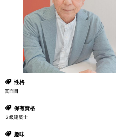
性格
真面目
保有資格
２級建築士
趣味