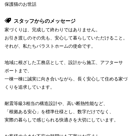
保護猫のお世話
スタッフからのメッセージ
家づくりは、完成して終わりではありません。
お引き渡しのその先も、安心して暮らしていただけること。
それが、私たちパラストホームの使命です。
地域に根ざした工務店として、設計から施工、アフターサ
ポートまで、
一棟一棟に誠実に向き合いながら、長く安心して住める家づ
くりを追求しています。
耐震等級3相当の構造設計や、高い断熱性能など、
「根拠ある安心」を標準仕様とし、数字だけでなく、
実際の暮らしで感じられる快適さを大切にしています。