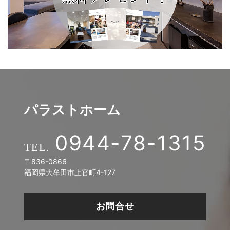
パラストホーム
0944-78-1315
〒836-0866
福岡県大牟田市上官町4-127
お問合せ