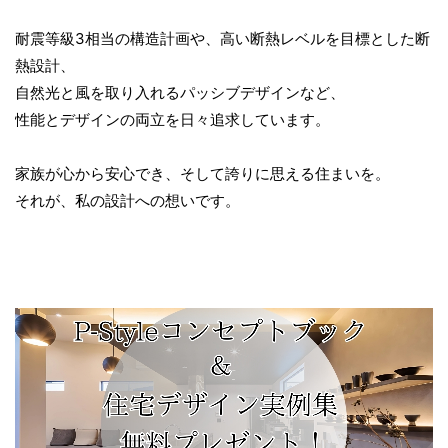
耐震等級3相当の構造計画や、高い断熱レベルを目標とした断
熱設計、
自然光と風を取り入れるパッシブデザインなど、
性能とデザインの両立を日々追求しています。
家族が心から安心でき、そして誇りに思える住まいを。
それが、私の設計への想いです。