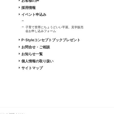
お客様の声
採用情報
イベント申込み
子育て世帯にちょうどいい平屋。見学販売
会お申し込みフォーム
P-Styleコンセプトブックプレゼント
お問合せ・ご相談
お知らせ一覧
個人情報の取り扱い
サイトマップ