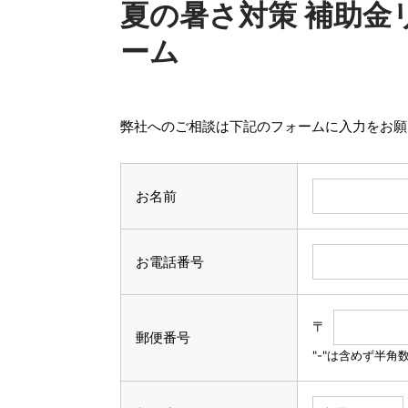
夏の暑さ対策 補助金
ーム
弊社へのご相談は下記のフォームに入力をお願
お名前
お電話番号
〒
郵便番号
"-"は含めず半