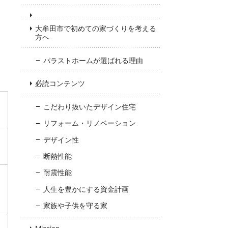
大牟田市で初めての家づくりを考える
方へ
パラストホームが選ばれる理由
必読コンテンツ
こだわり抜いたデザイン住宅
リフォーム・リノベーション
デザイン性
断熱性能
耐震性能
人生を豊かにする資金計画
家族や子供を守る家