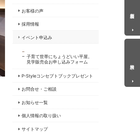
お客様の声
個別相談会
採用情報
イベント申込み
子育て世帯にちょうどいい平屋。
見学販売会お申し込みフォーム
資料請求
P-Styleコンセプトブックプレゼント
お問合せ・ご相談
お知らせ一覧
個人情報の取り扱い
サイトマップ