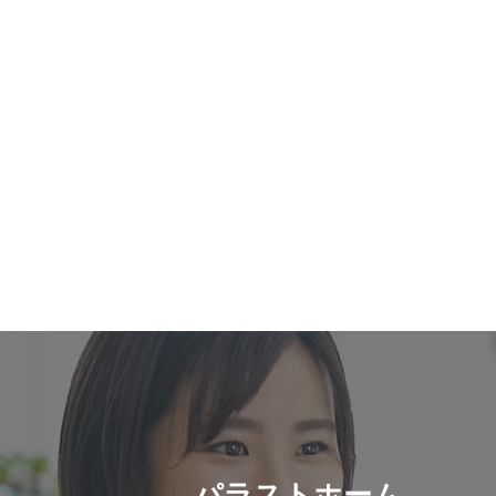
パラストホーム