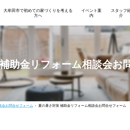
大牟田市で初めての家づくりを考える
イベント案
スタッフ
方へ
内
介
 補助金リフォーム相談会お
談会お問合せフォーム
夏の暑さ対策 補助金リフォーム相談会お問合せフォーム