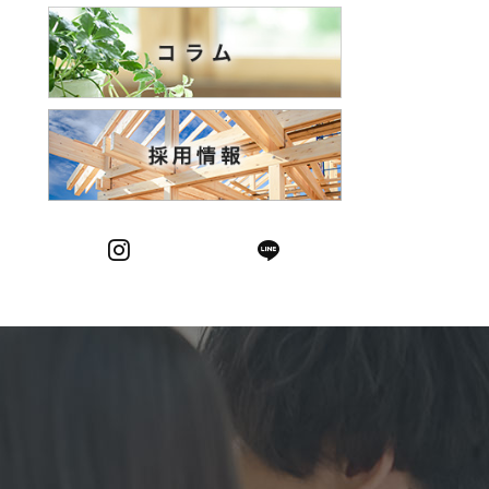
Instagram
LINE