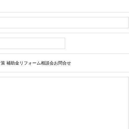
対策 補助金リフォーム相談会お問合せ