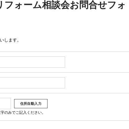
リフォーム相談会お問合せフォ
いします。
角数字のみでご記入ください。