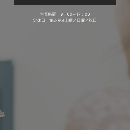
営業時間
9：00～17：00
定休日
第2･第4土曜／日曜／祝日