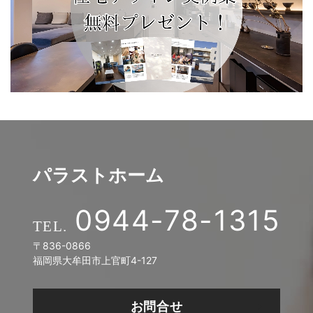
パラストホーム
0944-78-1315
〒836-0866
福岡県大牟田市上官町4-127
お問合せ