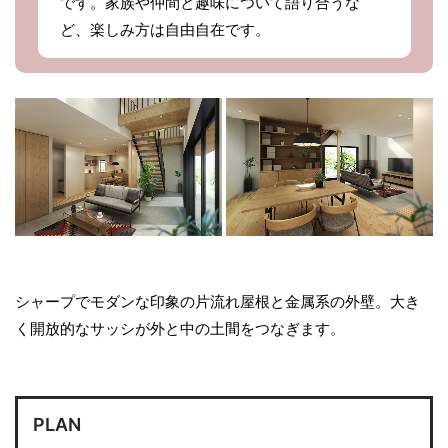
です。家族や仲間と趣味について語り合うな
ど、楽しみ方は自由自在です。
シャープでモダンな印象の片流れ屋根と金属系の外壁。大き
く開放的なサッシが外と中の土間をつなぎます。
PLAN