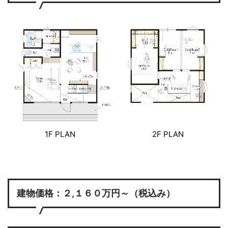
1F PLAN
2F PLAN
建物価格：２,１６０万円～（税込み）