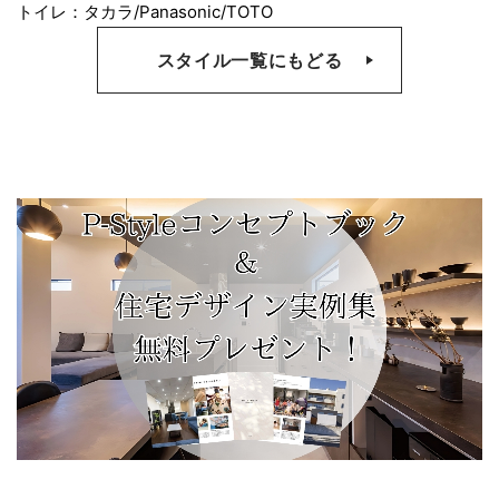
トイレ：タカラ/Panasonic/TOTO
スタイル一覧にもどる