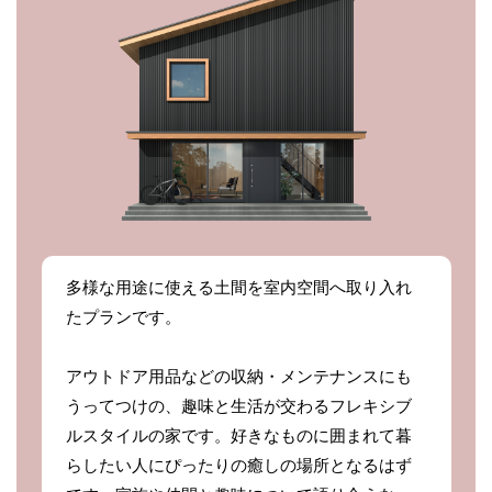
多様な用途に使える土間を室内空間へ取り入れ
たプランです。
アウトドア用品などの収納・メンテナンスにも
うってつけの、趣味と生活が交わるフレキシブ
ルスタイルの家です。好きなものに囲まれて暮
らしたい人にぴったりの癒しの場所となるはず