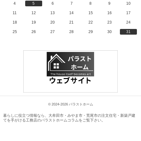
4
5
6
7
8
9
10
11
12
13
14
15
16
17
18
19
20
21
22
23
24
25
26
27
28
29
30
31
© 2024-2026 パラストホーム
暮らしに役立つ情報なら、
大牟田市・みやま市・荒尾市の注文住宅・新築戸建
てを手がける工務店のパラストホームコラム
をご覧下さい。