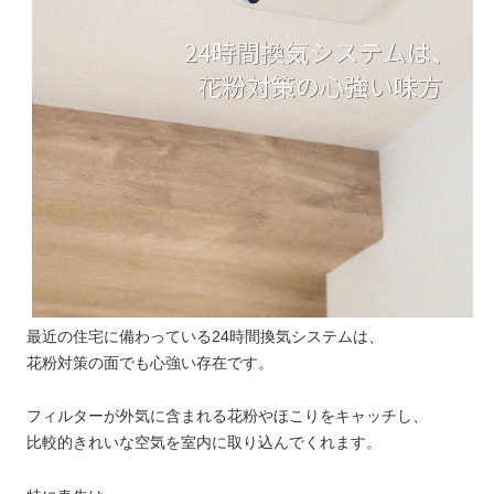
最近の住宅に備わっている24時間換気システムは、
花粉対策の面でも心強い存在です。
フィルターが外気に含まれる花粉やほこりをキャッチし、
比較的きれいな空気を室内に取り込んでくれます。