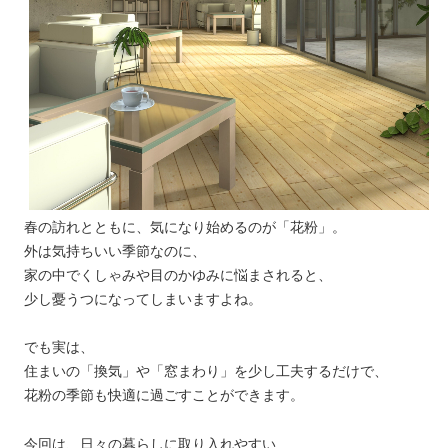
春の訪れとともに、気になり始めるのが「花粉」。
外は気持ちいい季節なのに、
家の中でくしゃみや目のかゆみに悩まされると、
少し憂うつになってしまいますよね。
でも実は、
住まいの「換気」や「窓まわり」を少し工夫するだけで、
花粉の季節も快適に過ごすことができます。
今回は、日々の暮らしに取り入れやすい