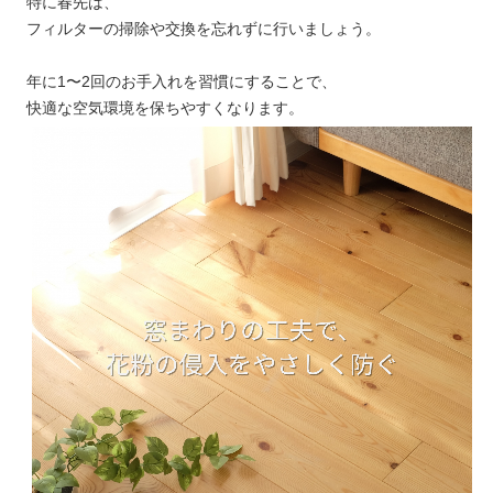
特に春先は、
フィルターの掃除や交換を忘れずに行いましょう。
年に1〜2回のお手入れを習慣にすることで、
快適な空気環境を保ちやすくなります。