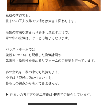
花粉の季節でも、
住まいの工夫次第で快適さは大きく変わります。
換気の方法や窓まわりを少し見直すだけで、
家の中の空気は、ぐっと心地よくなります。
パラストホームでは、
花粉やPM2.5にも配慮した換気計画や、
気密性・断熱性を高めるリフォームのご提案も行っています。
春の空気を、家の中でも気持ちよく。
今年は「花粉に強い住まい」を、
暮らしの視点から考えてみませんか。
▶ 住まいの考え方や施工事例はHP内でご紹介しています。