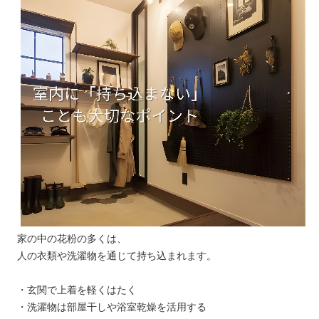
家の中の花粉の多くは、
人の衣類や洗濯物を通じて持ち込まれます。
・玄関で上着を軽くはたく
・洗濯物は部屋干しや浴室乾燥を活用する