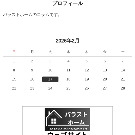
プロフィール
パラストホームのコラムです。
«
»
2026年2月
日
月
火
水
木
金
土
1
2
3
4
5
6
7
8
9
10
11
12
13
14
15
16
17
18
19
20
21
22
23
24
25
26
27
28