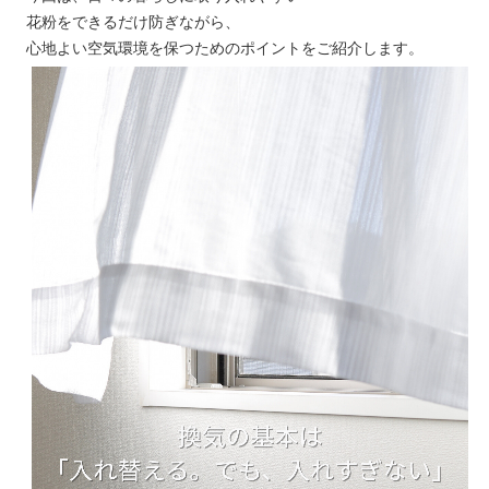
花粉をできるだけ防ぎながら、
心地よい空気環境を保つためのポイントをご紹介します。