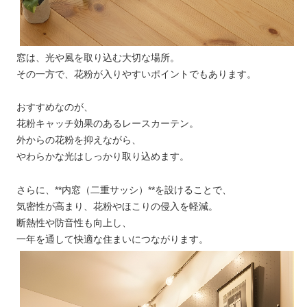
窓は、光や風を取り込む大切な場所。
その一方で、花粉が入りやすいポイントでもあります。
おすすめなのが、
花粉キャッチ効果のあるレースカーテン。
外からの花粉を抑えながら、
やわらかな光はしっかり取り込めます。
さらに、**内窓（二重サッシ）**を設けることで、
気密性が高まり、花粉やほこりの侵入を軽減。
断熱性や防音性も向上し、
一年を通して快適な住まいにつながります。