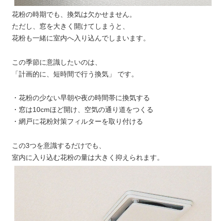
花粉の時期でも、換気は欠かせません。
ただし、窓を大きく開けてしまうと、
花粉も一緒に室内へ入り込んでしまいます。
この季節に意識したいのは、
「計画的に、短時間で行う換気」 です。
・花粉の少ない早朝や夜の時間帯に換気する
・窓は10cmほど開け、空気の通り道をつくる
・網戸に花粉対策フィルターを取り付ける
この3つを意識するだけでも、
室内に入り込む花粉の量は大きく抑えられます。