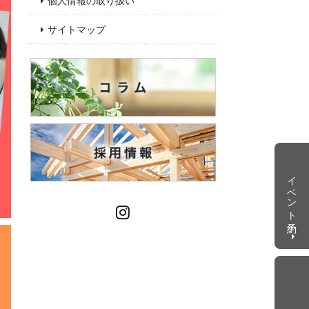
個人情報の取り扱い
サイトマップ
イベント予約
Instagram
個別相談会