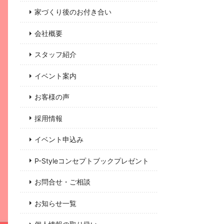
家づくり後のお付き合い
会社概要
スタッフ紹介
イベント案内
お客様の声
採用情報
イベント申込み
P-Styleコンセプトブックプレゼント
お問合せ・ご相談
お知らせ一覧