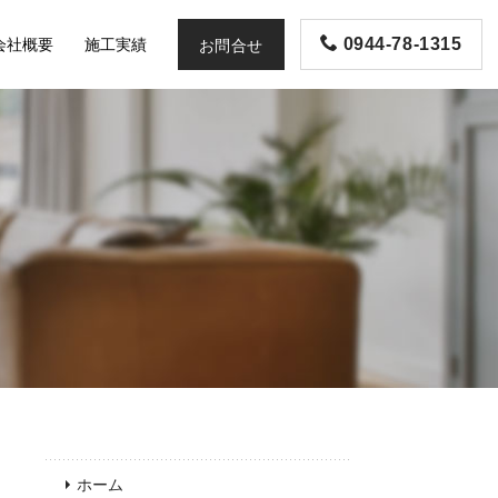
会社概要
施工実績
0944-78-1315
お問合せ
！
ホーム