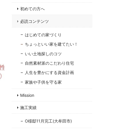
初めての方へ
必読コンテンツ
はじめての家づくり
ちょっといい家を建てたい！
いい土地探しのコツ
自然素材派のこだわり住宅
人生を豊かにする資金計画
家族や子供を守る家
Mission
施工実績
O様邸11月完工(大牟田市)